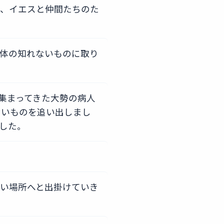
り、イエスと仲間たちのた
体の知れないものに取り
集まってきた大勢の病人
ないものを追い出しまし
した。
い場所へと出掛けていき