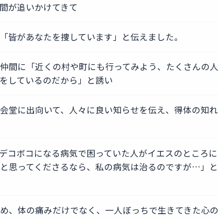
間が追いかけてきて
「皆があなたを捜しています」と伝えました。
仲間に「近くの村や町にも行ってみよう、たくさんの
をしているのだから」と誘い
会堂に出向いて、人々に良い知らせを伝え、得体の知れ
デコボコになる病気で困っていた人がイエスのところに
と思ってくださるなら、私の病気は治るのですが…」と
め、体の痛みだけでなく、一人ぼっちで生きてきた心の