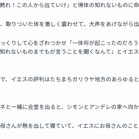
黙れ！この人から出ていけ」と得体の知れないものに
、取りついた体を激しく震わせて、大声をあげながら
っくりして心をざわつかせ「一体何が起こったのだろう
知れないものまでもが言うことを聞くなんて」とイエス
で、イエスの評判はたちまちガリラヤ地方のあらゆると
ネと一緒に会堂を出ると、シモンとアンデレの家へ向
母さんが熱を出して寝ていて、イエスにお母さんのこと