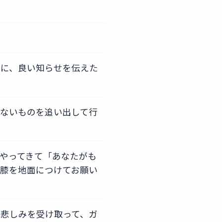
人に、良い知らせを伝えた
ないものを追い出して行
やってきて「あなたがも
膝を地面につけてお願い
悲しみを受け取って、ガ