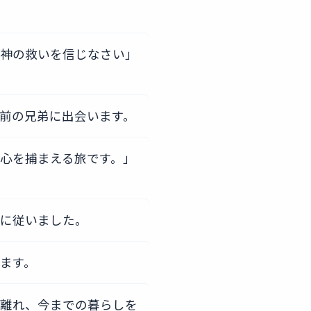
、神の救いを信じなさい」
前の兄弟に出会います。
心を捕まえる旅です。」
スに従いました。
ます。
を離れ、今までの暮らしを