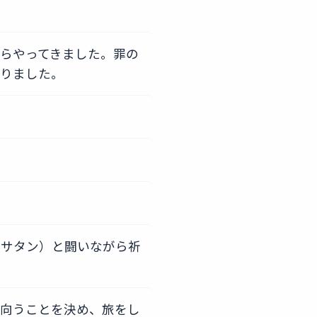
らやってきました。罪の
浸りました。
（サタン）と闘いながら祈
に向うことを決め、旅をし