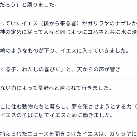
だろう」と語りました。
っていたイエス（後から来る者）がガリラヤのナザレか
神の定めに従って人々と同じようにヨハネと共に水に
鳩のようなものが下り、イエスに入っていきました。
する子、わたしの喜びだ」と、天からの声が響き
ない力によって荒野へと運ばれて行きました。
こに住む動物たちと暮らし、罪を犯させようとする力
イエスのそばに居てイエスために働きました。
捕えられたニュースを聞きつけたイエスは、ガリラヤ