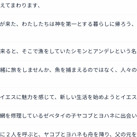
えてまわります、
が来た、わたしたちは神を第一とする暮らしに帰ろう
来ると、そこで漁をしていたシモンとアンデレという名
緒に旅をしませんか、魚を捕まえるのではなく、人々の
イエスに魅力を感じて、新しい生活を始めようとイエ
網を修理しているゼベタイの子ヤコブとヨハネに出会い
に２人を呼ぶと、ヤコブとヨハネも舟を降り、父の元