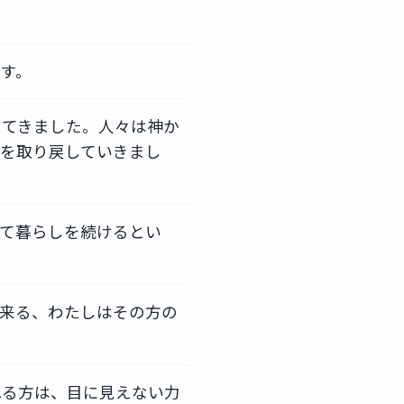
す。
けてきました。人々は神か
を取り戻していきまし
て暮らしを続けるとい
来る、わたしはその方の
れる方は、目に見えない力