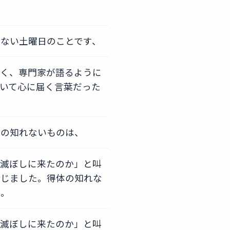
ない土曜日のことです、
なく、専門家が語るように
いて心に届く言葉だった
体の知れないものは、
を滅ぼしに来たのか」と叫
命じました。得体の知れな
た。
を滅ぼしに来たのか」と叫