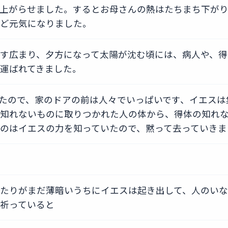
上がらせました。するとお母さんの熱はたちまち下が
ど元気になりました。
す広まり、夕方になって太陽が沈む頃には、病人や、得
運ばれてきました。
たので、家のドアの前は人々でいっぱいです、イエスは
知れないものに取りつかれた人の体から、得体の知れ
のはイエスの力を知っていたので、黙って去っていきま
たりがまだ薄暗いうちにイエスは起き出して、人のいな
祈っていると