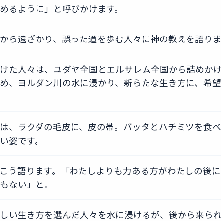
めるように」と呼びかけます。
から遠ざかり、誤った道を歩む人々に神の教えを語りま
けた人々は、ユダヤ全国とエルサレム全国から詰めか
め、ヨルダン川の水に浸かり、新らたな生き方に、希望
は、ラクダの毛皮に、皮の帯。バッタとハチミツを食べ
い姿です。
こう語ります。「わたしよりも力ある方がわたしの後に
もない」と。
しい生き方を選んだ人々を水に浸けるが、後から来ら