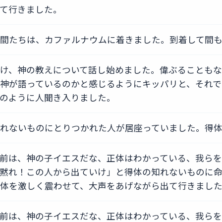
て行きました。
間たちは、カファルナウムに着きました。到着して間も
け、神の教えについて話し始めました。偉ぶることも
神が語っているのかと感じるようにキッパリと、それで
のように人聞き入りました。
れないものにとりつかれた人が居座っていました。得
前は、神の子イエスだな、正体はわかっている、我ら
黙れ！この人から出ていけ」と得体の知れないものに
体を激しく震わせて、大声をあげながら出て行きまし
前は、神の子イエスだな、正体はわかっている、我ら